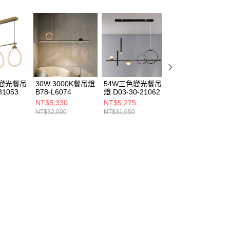
色變光餐吊
30W 3000K餐吊燈
54W三色變光餐吊
50W 三色變光餐
81053
B78-L6074
燈 D03-30-21062
燈 L01-062-1375
NT$5,330
NT$5,275
NT$5,000
NT$32,000
NT$31,650
NT$30,000