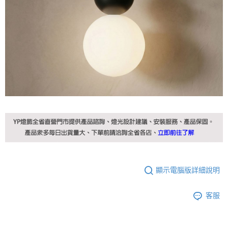
顯示電腦版詳細說明
客服