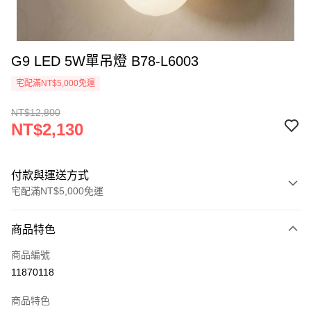
G9 LED 5W單吊燈 B78-L6003
宅配滿NT$5,000免運
NT$12,800
NT$2,130
付款與運送方式
宅配滿NT$5,000免運
付款方式
商品特色
信用卡一次付款
商品編號
LINE Pay
11870118
Apple Pay
商品特色