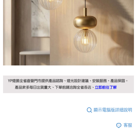
顯示電腦版詳細說明
客服