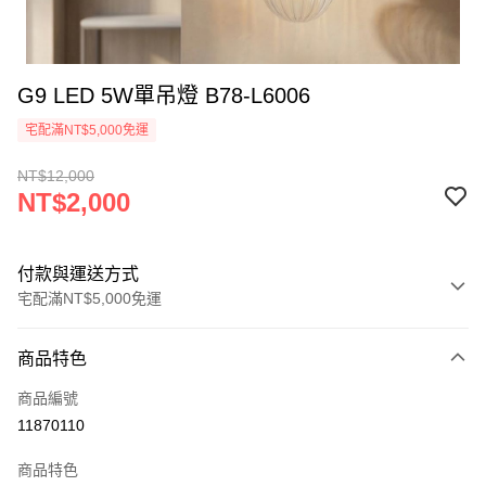
G9 LED 5W單吊燈 B78-L6006
宅配滿NT$5,000免運
NT$12,000
NT$2,000
付款與運送方式
宅配滿NT$5,000免運
付款方式
商品特色
信用卡一次付款
商品編號
LINE Pay
11870110
Apple Pay
商品特色