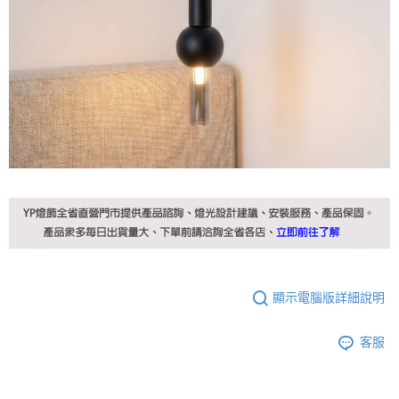
顯示電腦版詳細說明
客服