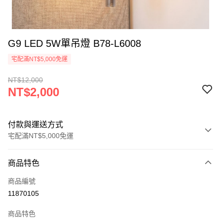
G9 LED 5W單吊燈 B78-L6008
宅配滿NT$5,000免運
NT$12,000
NT$2,000
付款與運送方式
宅配滿NT$5,000免運
付款方式
商品特色
信用卡一次付款
商品編號
LINE Pay
11870105
Apple Pay
商品特色