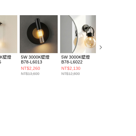
00K壁燈
5W 3000K壁燈
5W 3000K壁燈
5W 3000K壁燈
6
B78-L6013
B78-L6022
B78-L6044
NT$2,260
NT$2,130
NT$2,130
NT$13,600
NT$12,800
NT$12,800