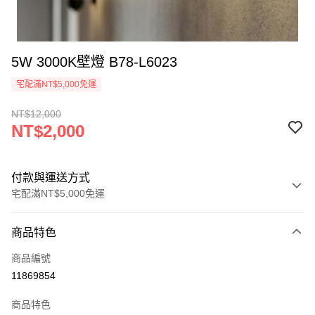
5W 3000K壁燈 B78-L6023
宅配滿NT$5,000免運
NT$12,000
NT$2,000
付款與運送方式
宅配滿NT$5,000免運
付款方式
商品特色
信用卡一次付款
商品編號
LINE Pay
11869854
Apple Pay
商品特色