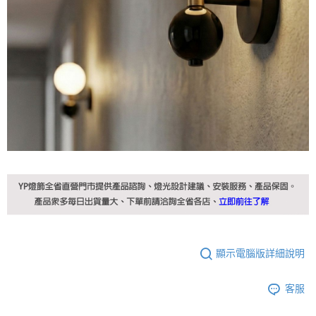
顯示電腦版詳細說明
客服