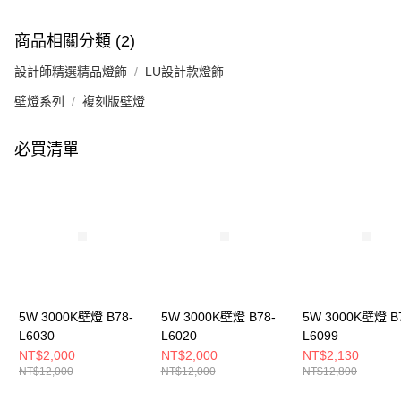
商品相關分類 (2)
設計師精選精品燈飾
LU設計款燈飾
壁燈系列
複刻版壁燈
必買清單
5W 3000K壁燈 B78-
5W 3000K壁燈 B78-
5W 3000K壁燈 B
L6030
L6020
L6099
NT$2,000
NT$2,000
NT$2,130
NT$12,000
NT$12,000
NT$12,800