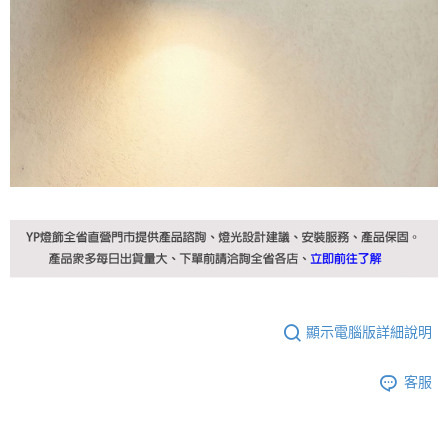
顯示電腦版詳細說明
客服