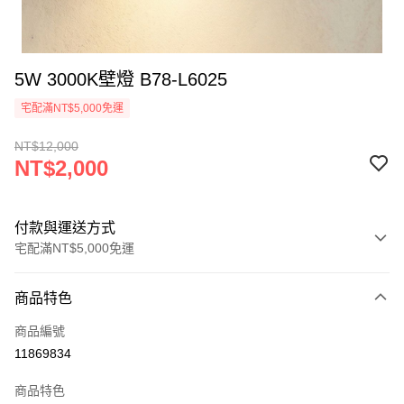
5W 3000K壁燈 B78-L6025
宅配滿NT$5,000免運
NT$12,000
NT$2,000
付款與運送方式
宅配滿NT$5,000免運
付款方式
商品特色
信用卡一次付款
商品編號
LINE Pay
11869834
Apple Pay
商品特色