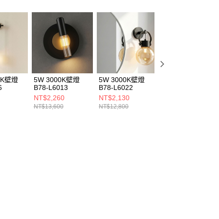
00K壁燈
5W 3000K壁燈
5W 3000K壁燈
5W 3000K壁燈
6
B78-L6013
B78-L6022
B78-L6044
NT$2,260
NT$2,130
NT$2,130
NT$13,600
NT$12,800
NT$12,800