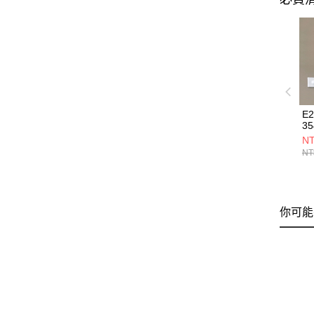
E2
35
NT
NT
你可能