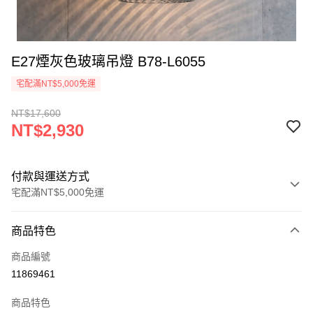
E27煙灰色玻璃吊燈 B78-L6055
宅配滿NT$5,000免運
NT$17,600
NT$2,930
付款與運送方式
宅配滿NT$5,000免運
付款方式
商品特色
信用卡一次付款
商品編號
LINE Pay
11869461
Apple Pay
商品特色