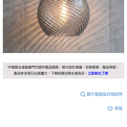
顯示電腦版詳細說明
客服