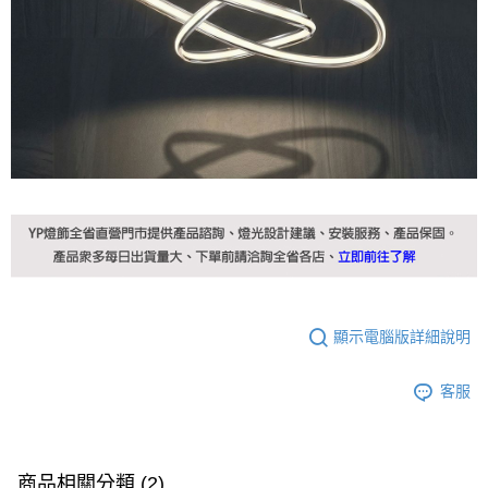
顯示電腦版詳細說明
客服
商品相關分類 (2)