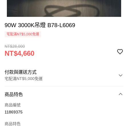
90W 3000K吊燈 B78-L6069
宅配滿NT$5,000免運
NT$28,000
NT$4,660
付款與運送方式
宅配滿NT$5,000免運
付款方式
商品特色
信用卡一次付款
商品編號
LINE Pay
11869375
Apple Pay
商品特色