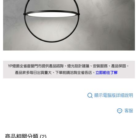
顯示電腦版詳細說明
客服
商品相關分類 (2)