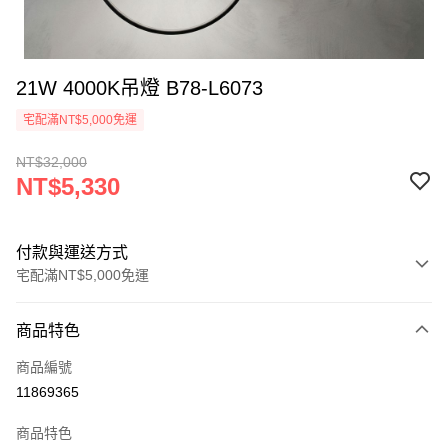
21W 4000K吊燈 B78-L6073
宅配滿NT$5,000免運
NT$32,000
NT$5,330
付款與運送方式
宅配滿NT$5,000免運
付款方式
商品特色
信用卡一次付款
商品編號
LINE Pay
11869365
Apple Pay
商品特色