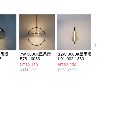
0K吊燈
7W 3000K單吊燈
12W 3000K單吊燈
12W 3000K吊燈
7
B78-L6083
L01-062-1360
B229-30-22819
NT$2,130
NT$2,250
NT$2,000
NT$12,800
NT$13,500
NT$12,000