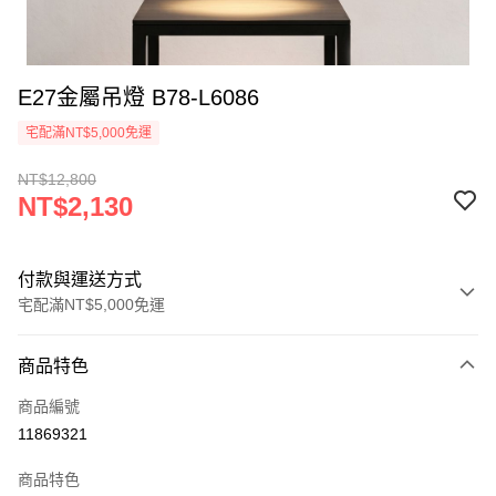
E27金屬吊燈 B78-L6086
宅配滿NT$5,000免運
NT$12,800
NT$2,130
付款與運送方式
宅配滿NT$5,000免運
付款方式
商品特色
信用卡一次付款
商品編號
LINE Pay
11869321
Apple Pay
商品特色