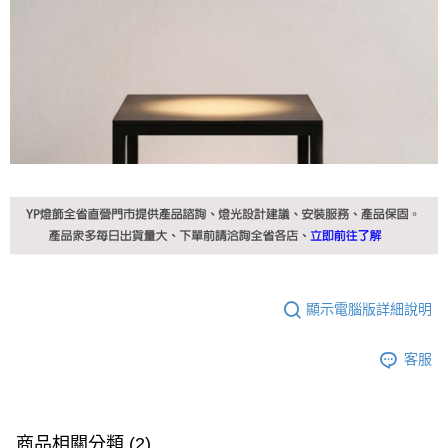
顯示電腦版詳細說明
客服
商品相關分類 (2)