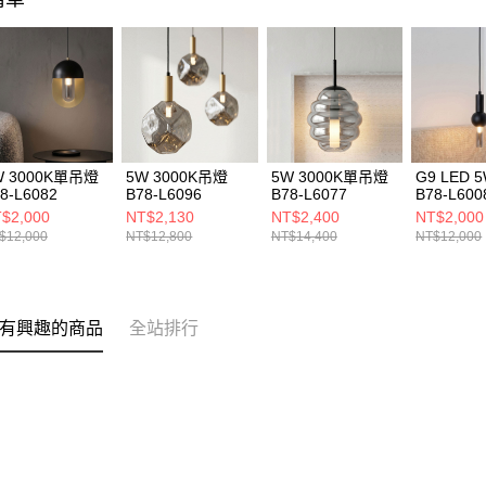
W 3000K單吊燈
5W 3000K吊燈
5W 3000K單吊燈
G9 LED
8-L6082
B78-L6096
B78-L6077
B78-L600
$2,000
NT$2,130
NT$2,400
NT$2,000
$12,000
NT$12,800
NT$14,400
NT$12,000
有興趣的商品
全站排行