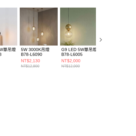
 5W單吊燈
5W 3000K吊燈
G9 LED 5W單吊燈
5W 3000K單吊燈
8
B78-L6090
B78-L6005
B78-L6078
NT$2,130
NT$2,000
NT$2,000
NT$12,800
NT$12,000
NT$12,000