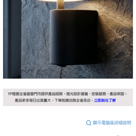
顯示電腦版詳細說明