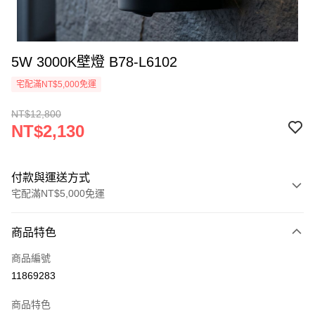
5W 3000K壁燈 B78-L6102
宅配滿NT$5,000免運
NT$12,800
NT$2,130
付款與運送方式
宅配滿NT$5,000免運
付款方式
商品特色
信用卡一次付款
商品編號
LINE Pay
11869283
Apple Pay
商品特色