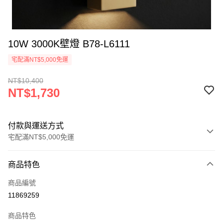
10W 3000K壁燈 B78-L6111
宅配滿NT$5,000免運
NT$10,400
NT$1,730
付款與運送方式
宅配滿NT$5,000免運
付款方式
商品特色
信用卡一次付款
商品編號
LINE Pay
11869259
Apple Pay
商品特色