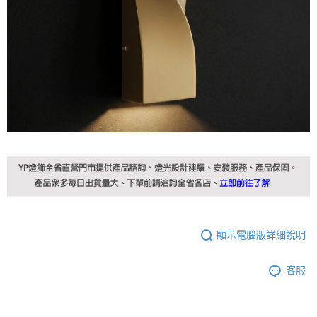
顯示電腦版詳細說明
客服