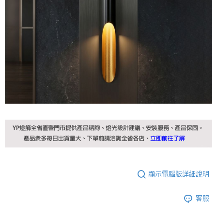
顯示電腦版詳細說明
客服