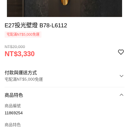
E27投光壁燈 B78-L6112
宅配滿NT$5,000免運
NT$20,000
NT$3,330
付款與運送方式
宅配滿NT$5,000免運
付款方式
商品特色
信用卡一次付款
商品編號
LINE Pay
11869254
Apple Pay
商品特色