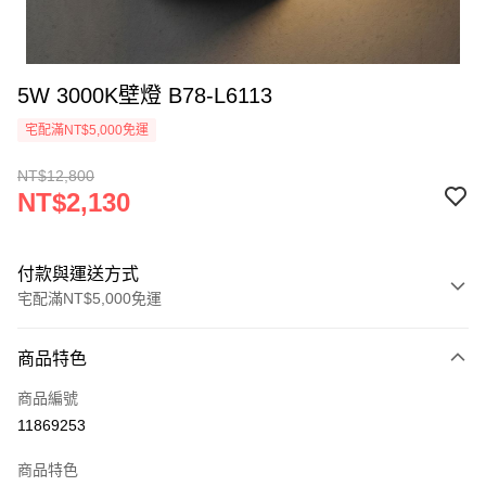
5W 3000K壁燈 B78-L6113
宅配滿NT$5,000免運
NT$12,800
NT$2,130
付款與運送方式
宅配滿NT$5,000免運
付款方式
商品特色
信用卡一次付款
商品編號
LINE Pay
11869253
Apple Pay
商品特色