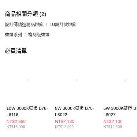
商品相關分類 (2)
設計師精選精品燈飾
LU設計款燈飾
壁燈系列
複刻版壁燈
必買清單
10W 3000K壁燈 B78-
5W 3000K壁燈 B78-
5W 3000K壁燈 B
L6116
L6022
L6027
NT$2,660
NT$2,130
NT$2,130
NT$16,000
NT$12,800
NT$12,800