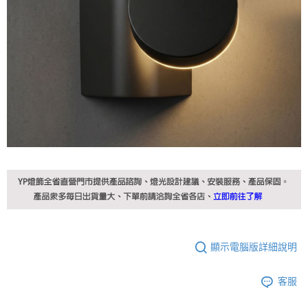
顯示電腦版詳細說明
客服