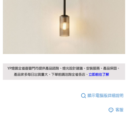
顯示電腦版詳細說明
客服