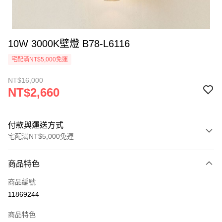
10W 3000K壁燈 B78-L6116
宅配滿NT$5,000免運
NT$16,000
NT$2,660
付款與運送方式
宅配滿NT$5,000免運
付款方式
商品特色
信用卡一次付款
商品編號
LINE Pay
11869244
Apple Pay
商品特色