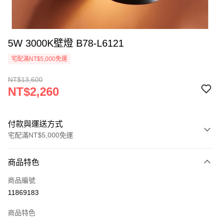
5W 3000K壁燈 B78-L6121
宅配滿NT$5,000免運
NT$13,600
NT$2,260
付款與運送方式
宅配滿NT$5,000免運
付款方式
商品特色
信用卡一次付款
商品編號
LINE Pay
11869183
Apple Pay
商品特色