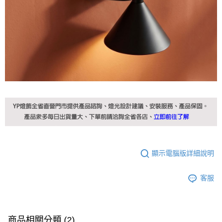
顯示電腦版詳細說明
客服
商品相關分類 (2)