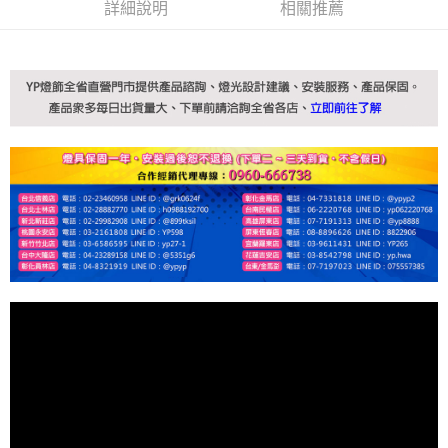
詳細說明
相關推薦