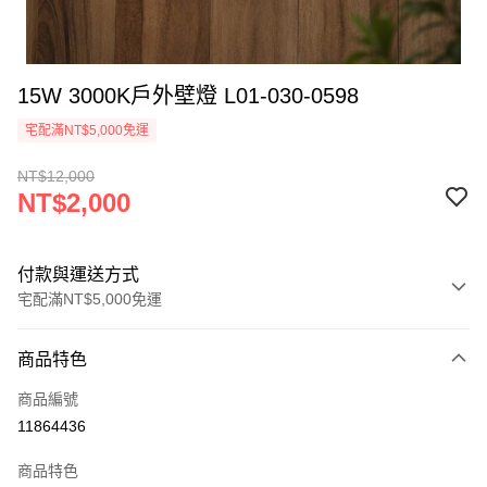
15W 3000K戶外壁燈 L01-030-0598
宅配滿NT$5,000免運
NT$12,000
NT$2,000
付款與運送方式
宅配滿NT$5,000免運
付款方式
商品特色
信用卡一次付款
商品編號
LINE Pay
11864436
Apple Pay
商品特色