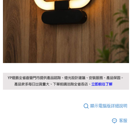
顯示電腦版詳細說明
客服