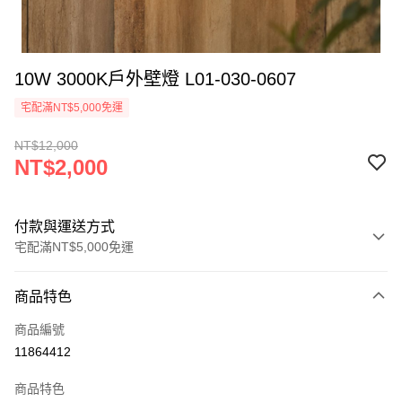
10W 3000K戶外壁燈 L01-030-0607
宅配滿NT$5,000免運
NT$12,000
NT$2,000
付款與運送方式
宅配滿NT$5,000免運
付款方式
商品特色
信用卡一次付款
商品編號
LINE Pay
11864412
Apple Pay
商品特色