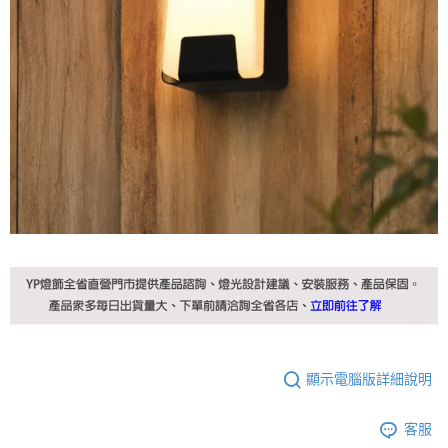
顯示電腦版詳細說明
客服