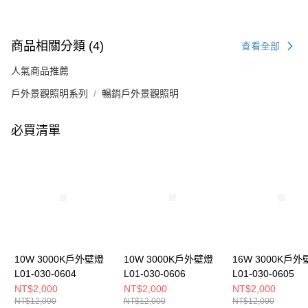
商品相關分類 (4)
查看全部
人氣商品推薦
戶外景觀照明系列
暢銷戶外景觀照明
必買清單
10W 3000K戶外壁燈
10W 3000K戶外壁燈
16W 3000K戶外
L01-030-0604
L01-030-0606
L01-030-0605
NT$2,000
NT$2,000
NT$2,000
NT$12,000
NT$12,000
NT$12,000