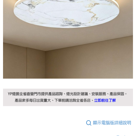
顯示電腦版詳細說明