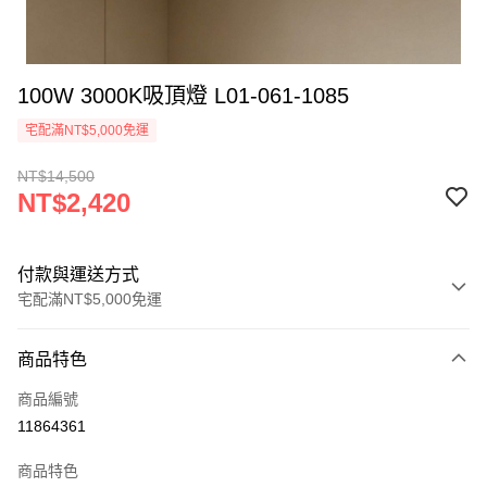
100W 3000K吸頂燈 L01-061-1085
宅配滿NT$5,000免運
NT$14,500
NT$2,420
付款與運送方式
宅配滿NT$5,000免運
付款方式
商品特色
信用卡一次付款
商品編號
LINE Pay
11864361
Apple Pay
商品特色