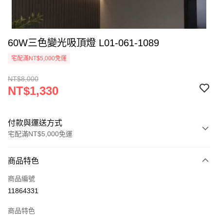
60W三色變光吸頂燈 L01-061-1089
宅配滿NT$5,000免運
NT$8,000
NT$1,330
付款與運送方式
宅配滿NT$5,000免運
付款方式
商品特色
信用卡一次付款
商品編號
LINE Pay
11864331
Apple Pay
商品特色