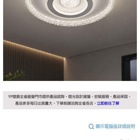
顯示電腦版詳細說明