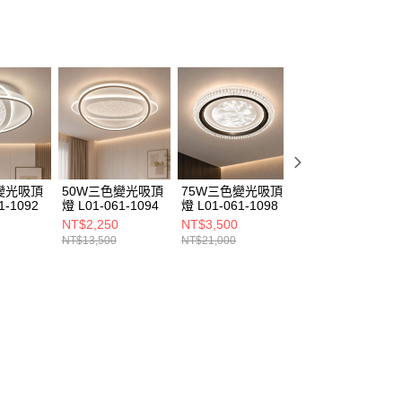
變光吸頂
50W三色變光吸頂
75W三色變光吸頂
60W三色變光吸
1-1092
燈 L01-061-1094
燈 L01-061-1098
燈 L01-061-1089
NT$2,250
NT$3,500
NT$1,330
NT$13,500
NT$21,000
NT$8,000