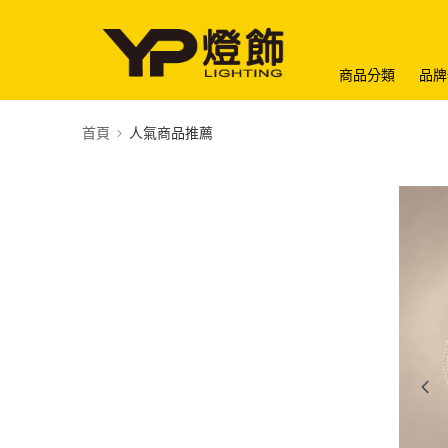
商品分類
品牌
首頁
人氣商品推薦