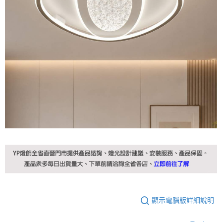
顯示電腦版詳細說明