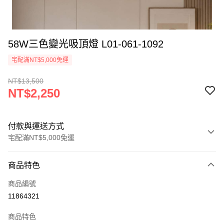
58W三色變光吸頂燈 L01-061-1092
宅配滿NT$5,000免運
NT$13,500
NT$2,250
付款與運送方式
宅配滿NT$5,000免運
付款方式
商品特色
信用卡一次付款
商品編號
LINE Pay
11864321
Apple Pay
商品特色