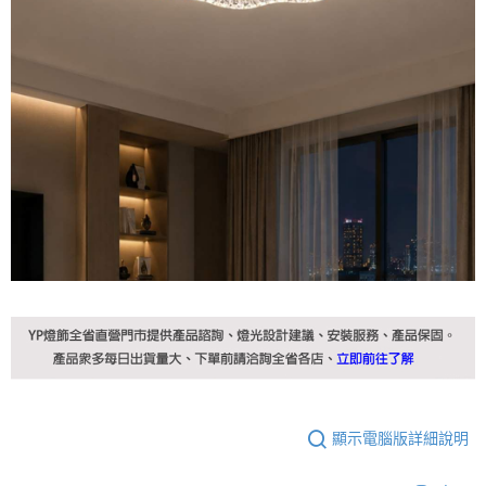
顯示電腦版詳細說明