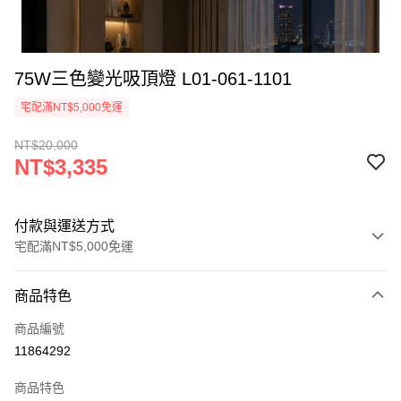
75W三色變光吸頂燈 L01-061-1101
宅配滿NT$5,000免運
NT$20,000
NT$3,335
付款與運送方式
宅配滿NT$5,000免運
付款方式
商品特色
信用卡一次付款
商品編號
LINE Pay
11864292
Apple Pay
商品特色