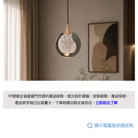
顯示電腦版詳細說明