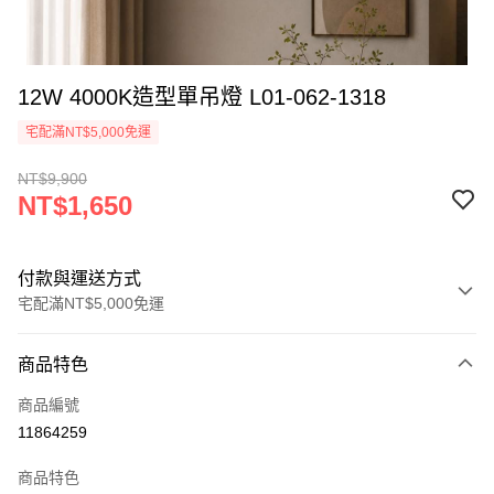
12W 4000K造型單吊燈 L01-062-1318
宅配滿NT$5,000免運
NT$9,900
NT$1,650
付款與運送方式
宅配滿NT$5,000免運
付款方式
商品特色
信用卡一次付款
商品編號
LINE Pay
11864259
Apple Pay
商品特色