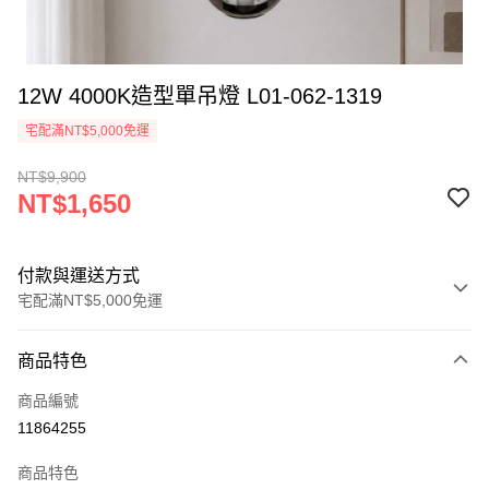
12W 4000K造型單吊燈 L01-062-1319
宅配滿NT$5,000免運
NT$9,900
NT$1,650
付款與運送方式
宅配滿NT$5,000免運
付款方式
商品特色
信用卡一次付款
商品編號
LINE Pay
11864255
Apple Pay
商品特色