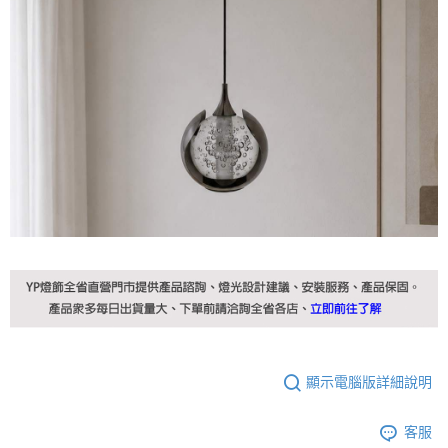
顯示電腦版詳細說明
客服