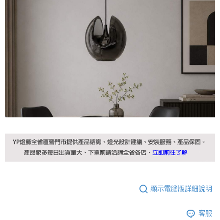
顯示電腦版詳細說明
客服