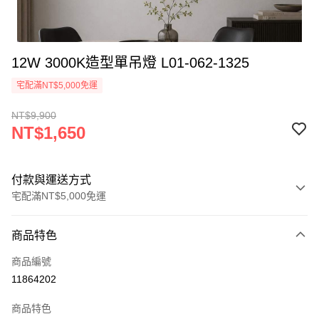
12W 3000K造型單吊燈 L01-062-1325
宅配滿NT$5,000免運
NT$9,900
NT$1,650
付款與運送方式
宅配滿NT$5,000免運
付款方式
商品特色
信用卡一次付款
商品編號
LINE Pay
11864202
Apple Pay
商品特色