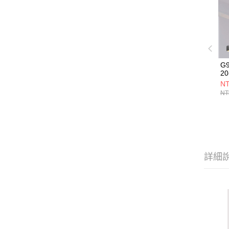
G
20
NT
NT
詳細