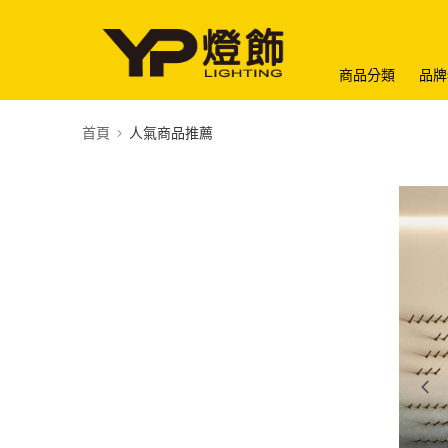
商品分類
品牌
首頁
人氣商品推薦