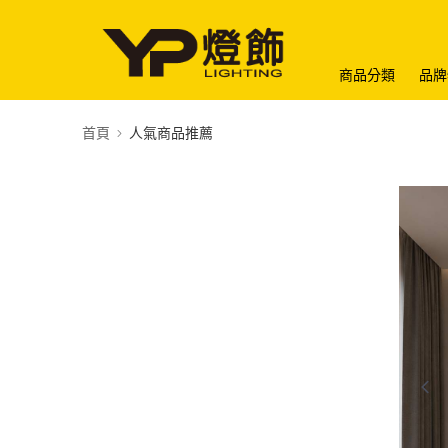
商品分類
品牌
首頁
人氣商品推薦