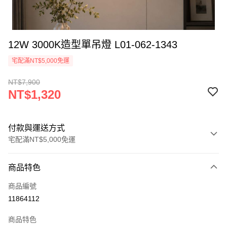
12W 3000K造型單吊燈 L01-062-1343
宅配滿NT$5,000免運
NT$7,900
NT$1,320
付款與運送方式
宅配滿NT$5,000免運
付款方式
商品特色
信用卡一次付款
商品編號
LINE Pay
11864112
Apple Pay
商品特色