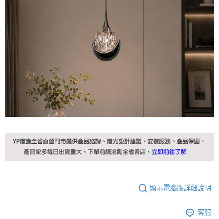
顯示電腦版詳細說明
客服