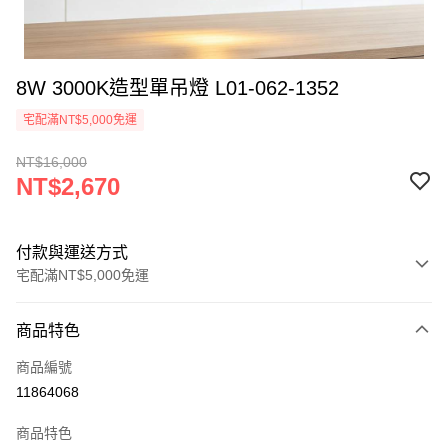
8W 3000K造型單吊燈 L01-062-1352
宅配滿NT$5,000免運
NT$16,000
NT$2,670
付款與運送方式
宅配滿NT$5,000免運
付款方式
商品特色
信用卡一次付款
商品編號
LINE Pay
11864068
Apple Pay
商品特色