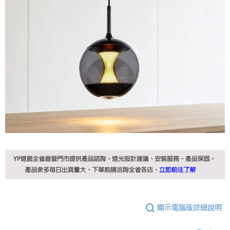
顯示電腦版詳細說明