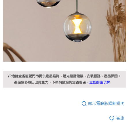
顯示電腦版詳細說明
客服