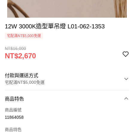
12W 3000K造型單吊燈 L01-062-1353
宅配滿NT$5,000免運
NT$16,000
NT$2,670
付款與運送方式
宅配滿NT$5,000免運
付款方式
商品特色
信用卡一次付款
商品編號
LINE Pay
11864058
Apple Pay
商品特色