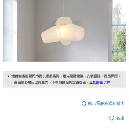
顯示電腦版詳細說明
客服