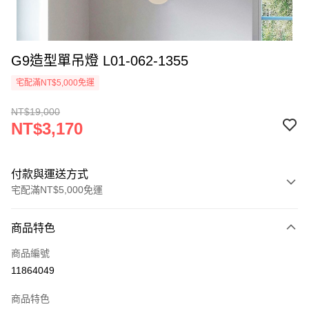
G9造型單吊燈 L01-062-1355
宅配滿NT$5,000免運
NT$19,000
NT$3,170
付款與運送方式
宅配滿NT$5,000免運
付款方式
商品特色
信用卡一次付款
商品編號
LINE Pay
11864049
Apple Pay
商品特色