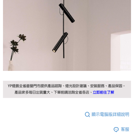
顯示電腦版詳細說明
客服