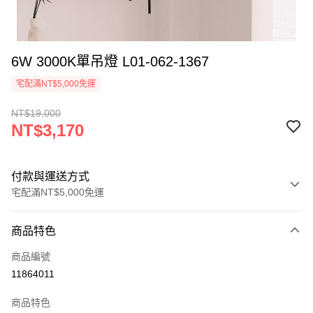
6W 3000K單吊燈 L01-062-1367
宅配滿NT$5,000免運
NT$19,000
NT$3,170
付款與運送方式
宅配滿NT$5,000免運
付款方式
商品特色
信用卡一次付款
商品編號
LINE Pay
11864011
Apple Pay
商品特色