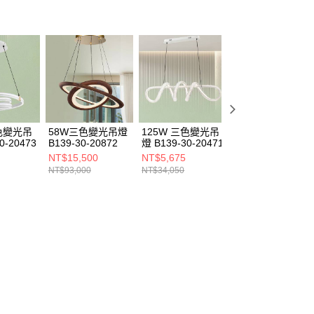
三色變光吊
58W三色變光吊燈
125W 三色變光吊
125W 三色變光吊
0-20473
B139-30-20872
燈 B139-30-20471
燈 B139-30-2047
NT$15,500
NT$5,675
NT$5,350
NT$93,000
NT$34,050
NT$32,100