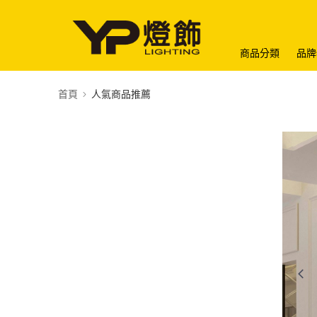
商品分類
品牌
首頁
人氣商品推薦