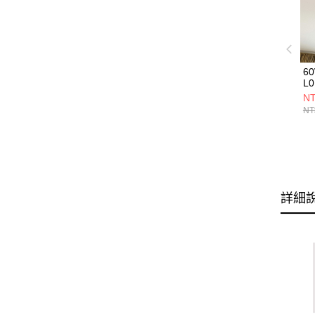
6
L0
NT
NT
詳細