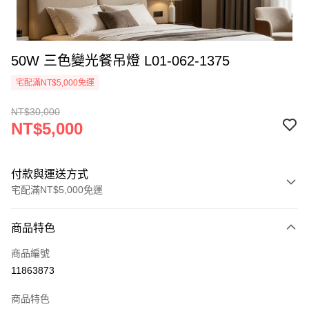
50W 三色變光餐吊燈 L01-062-1375
宅配滿NT$5,000免運
NT$30,000
NT$5,000
付款與運送方式
宅配滿NT$5,000免運
付款方式
商品特色
信用卡一次付款
商品編號
LINE Pay
11863873
Apple Pay
商品特色