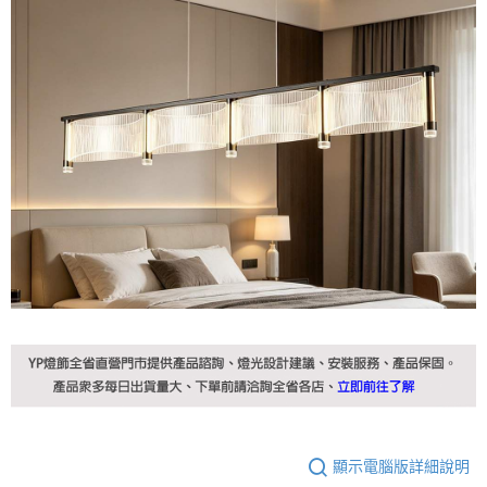
顯示電腦版詳細說明