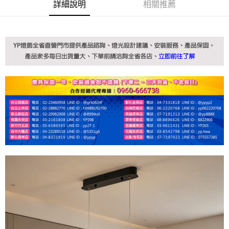
詳細說明
相關推薦