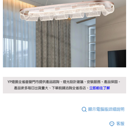
顯示電腦版詳細說明
客服