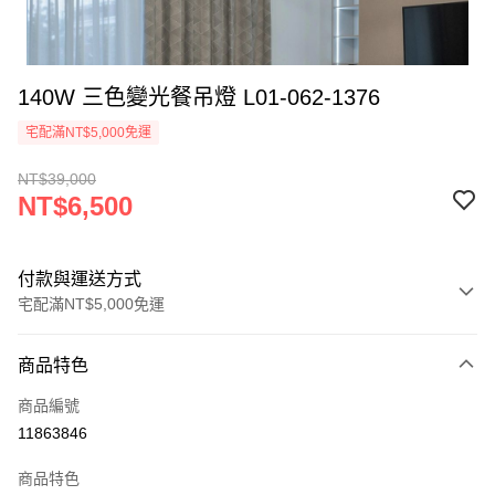
140W 三色變光餐吊燈 L01-062-1376
宅配滿NT$5,000免運
NT$39,000
NT$6,500
付款與運送方式
宅配滿NT$5,000免運
付款方式
商品特色
信用卡一次付款
商品編號
LINE Pay
11863846
Apple Pay
商品特色