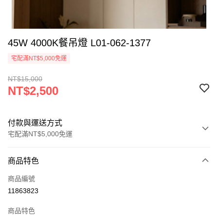
45W 4000K餐吊燈 L01-062-1377
宅配滿NT$5,000免運
NT$15,000
NT$2,500
付款與運送方式
宅配滿NT$5,000免運
付款方式
商品特色
信用卡一次付款
商品編號
LINE Pay
11863823
Apple Pay
商品特色