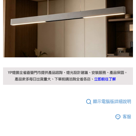
顯示電腦版詳細說明
客服