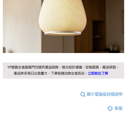
顯示電腦版詳細說明
客服