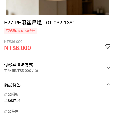
E27 PE滾塑吊燈 L01-062-1381
宅配滿NT$5,000免運
NT$36,000
NT$6,000
付款與運送方式
宅配滿NT$5,000免運
付款方式
商品特色
信用卡一次付款
商品編號
LINE Pay
11863714
Apple Pay
商品特色