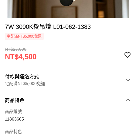
7W 3000K餐吊燈 L01-062-1383
宅配滿NT$5,000免運
NT$27,000
NT$4,500
付款與運送方式
宅配滿NT$5,000免運
付款方式
商品特色
信用卡一次付款
商品編號
LINE Pay
11863665
Apple Pay
商品特色