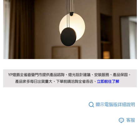
顯示電腦版詳細說明
客服