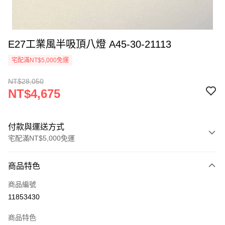
E27工業風半吸頂八燈 A45-30-21113
宅配滿NT$5,000免運
NT$28,050
NT$4,675
付款與運送方式
宅配滿NT$5,000免運
付款方式
商品特色
信用卡一次付款
商品編號
LINE Pay
11853430
Apple Pay
商品特色