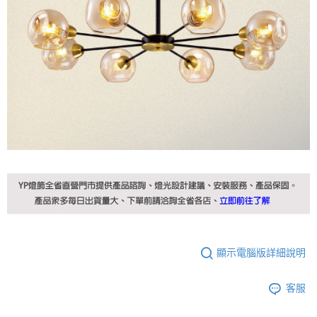
顯示電腦版詳細說明
客服