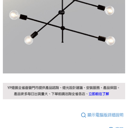
顯示電腦版詳細說明