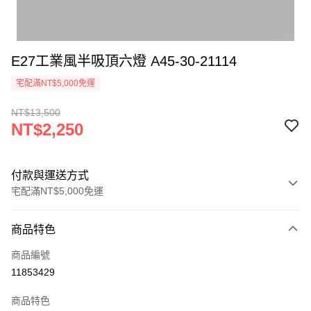
E27工業風半吸頂六燈 A45-30-21114
宅配滿NT$5,000免運
NT$13,500
NT$2,250
付款與運送方式
宅配滿NT$5,000免運
付款方式
商品特色
信用卡一次付款
商品編號
LINE Pay
11853429
Apple Pay
商品特色