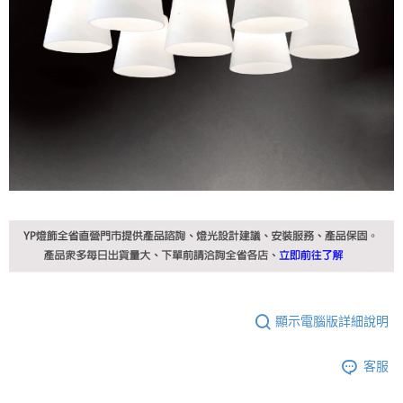
顯示電腦版詳細說明
客服