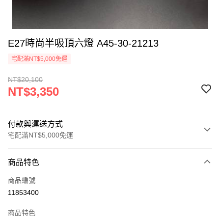
E27時尚半吸頂六燈 A45-30-21213
宅配滿NT$5,000免運
NT$20,100
NT$3,350
付款與運送方式
宅配滿NT$5,000免運
付款方式
商品特色
信用卡一次付款
商品編號
LINE Pay
11853400
Apple Pay
商品特色