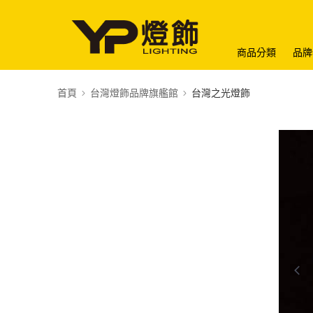
商品分類
品牌
首頁
台灣燈飾品牌旗艦館
台灣之光燈飾