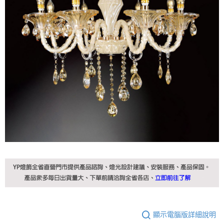
顯示電腦版詳細說明