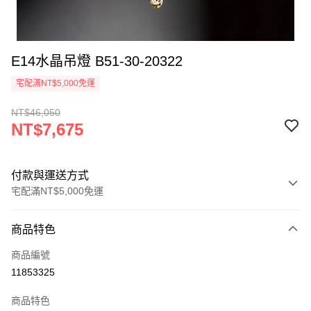
E14水晶吊燈 B51-30-20322
宅配滿NT$5,000免運
NT$46,050
NT$7,675
付款與運送方式
宅配滿NT$5,000免運
付款方式
商品特色
信用卡一次付款
商品編號
LINE Pay
11853325
Apple Pay
商品特色