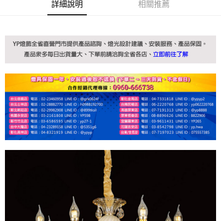
詳細說明
相關推薦