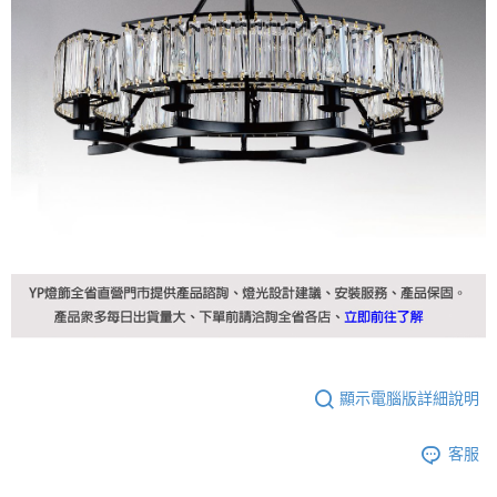
顯示電腦版詳細說明
客服