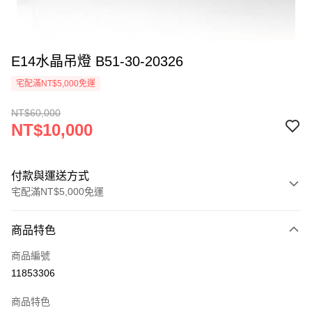
E14水晶吊燈 B51-30-20326
宅配滿NT$5,000免運
NT$60,000
NT$10,000
付款與運送方式
宅配滿NT$5,000免運
付款方式
商品特色
信用卡一次付款
商品編號
LINE Pay
11853306
Apple Pay
商品特色